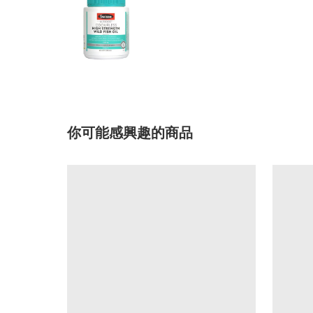
你可能感興趣的商品