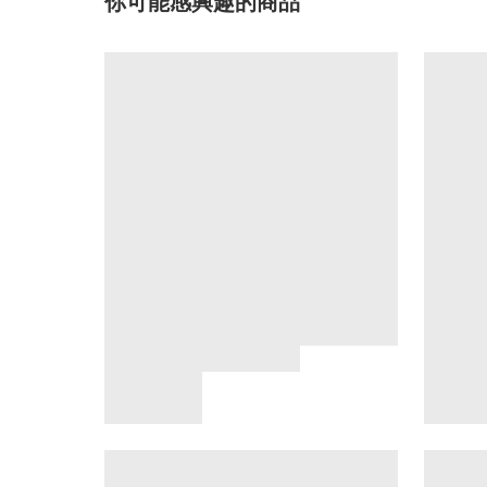
你可能感興趣的商品