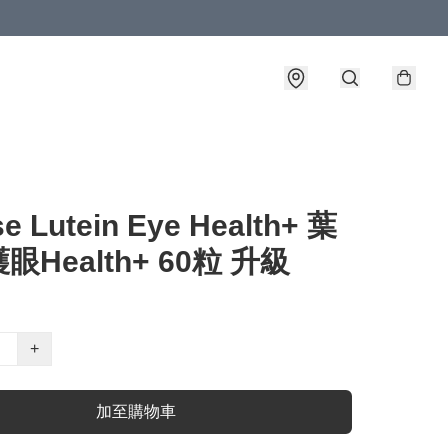
e Lutein Eye Health+ 葉
眼Health+ 60粒 升級
+
加至購物車