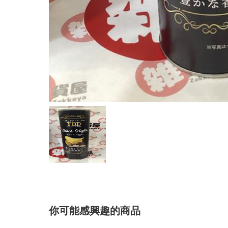
你可能感興趣的商品