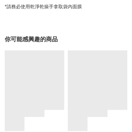
*請務必使用乾淨乾燥手拿取袋內面膜
你可能感興趣的商品