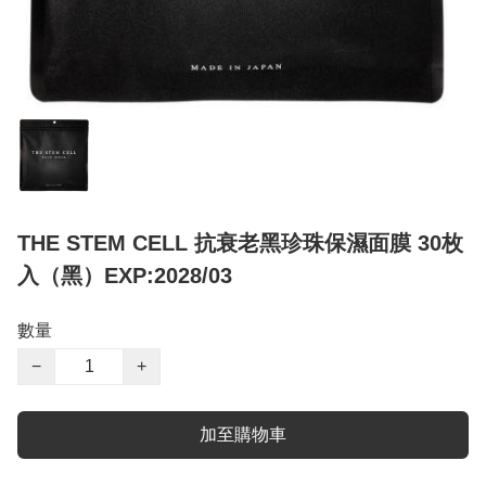
THE STEM CELL 抗衰老黑珍珠保濕面膜 30枚
入（黑）EXP:2028/03
數量
−
+
加至購物車