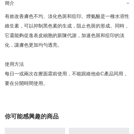
簡介
−
有效改善膚色不均、淡化色斑和痘印。煙氨酸是一種水溶性
維生素，可以抑制黑色素的生成，阻止色斑的形成。同時，
它還能夠促進表皮細胞的新陳代謝，加速色斑和痘印的淡
化，讓膚色更加均勻透亮。

使用方法

每日一或兩次在擦面霜前使用，不能跟維他命C產品同用，
要在分開時間使用。
你可能感興趣的商品