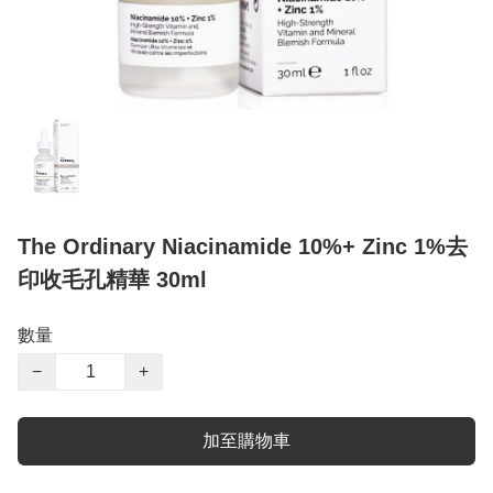
The Ordinary Niacinamide 10%+ Zinc 1%去
印收毛孔精華 30ml
數量
−
+
加至購物車