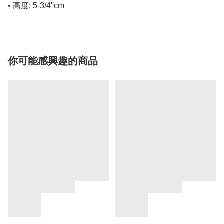
• 高度: 5-3/4''cm
你可能感興趣的商品