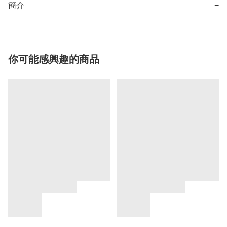
簡介
−
你可能感興趣的商品