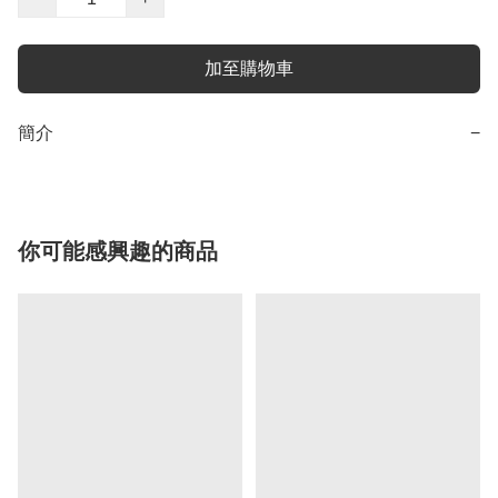
加至購物車
簡介
−
你可能感興趣的商品